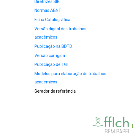
Diretrizes SIBi
Normas ABNT
Ficha Catalográfica
Versão digital dos trabalhos
acadêmicos
Publicação na BDTD
Versão corrigida
Publicação de TGI
Modelos para elaboração de trabalhos
academicos
Gerador de referência