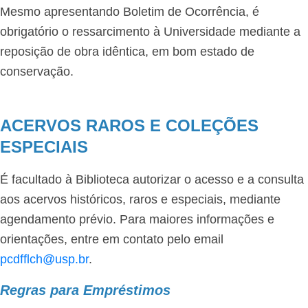
Mesmo apresentando Boletim de Ocorrência, é
obrigatório o ressarcimento à Universidade mediante a
reposição de obra idêntica, em bom estado de
conservação.
ACERVOS RAROS E COLEÇÕES
ESPECIAIS
É facultado à Biblioteca autorizar o acesso e a consulta
aos acervos históricos, raros e especiais, mediante
agendamento prévio. Para maiores informações e
orientações, entre em contato pelo email
pcdfflch@usp.br
.
Regras para Empréstimos