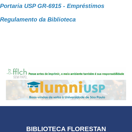
Portaria USP GR-6915 - Empréstimos
Regulamento da Biblioteca
BIBLIOTECA FLORESTAN