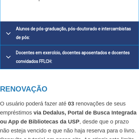
Alunos de pós-graduação, pós-doutorado e intercambistas
de pós:
Docentes em exercício, docentes aposentados e docentes
convidados FFLCH:
RENOVAÇÃO
O usuário poderá fazer até
03
renovações de seus
empréstimos
via Dedalus, Portal de Busca Integrada
ou App de Bibliotecas da USP
, desde que o prazo
não esteja vencido e que não haja reserva para o livro.