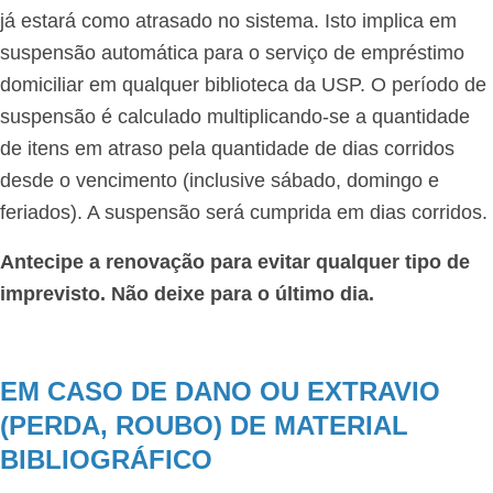
já estará como atrasado no sistema. Isto implica em
suspensão automática para o serviço de empréstimo
domiciliar em qualquer biblioteca da USP. O período de
suspensão é calculado multiplicando-se a quantidade
de itens em atraso pela quantidade de dias corridos
desde o vencimento (inclusive sábado, domingo e
feriados). A suspensão será cumprida em dias corridos.
Antecipe a renovação para evitar qualquer tipo de
imprevisto. Não deixe para o último dia.
EM CASO DE DANO OU EXTRAVIO
(PERDA, ROUBO) DE MATERIAL
BIBLIOGRÁFICO