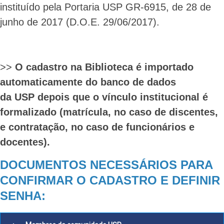
instituído pela Portaria USP GR-6915, de 28 de
junho de 2017 (D.O.E. 29/06/2017).
>>
O cadastro na Biblioteca é importado
automaticamente do banco de dados
da USP depois que o vínculo institucional
é
formalizado
(matrícula, no caso de discentes,
e contratação, no caso de funcionários e
docentes).
DOCUMENTOS NECESSÁRIOS PARA
CONFIRMAR O CADASTRO E DEFINIR
SENHA: