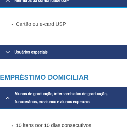
Membros da comunidade USP
Cartão ou e-card USP
Usuários especiais
EMPRÉSTIMO DOMICILIAR
Alunos de graduação, intercambistas de graduação,
funcionários, ex-alunos e alunos especiais:
10 itens por 10 dias consecutivos