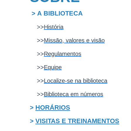
>
A BIBLIOTECA
>>
História
>>
Missão, valores e visão
>>
Regulamentos
>>
Equipe
>>
Localize-se na biblioteca
>>
Biblioteca em números
>
HORÁRIOS
>
VISITAS E TREINAMENTOS