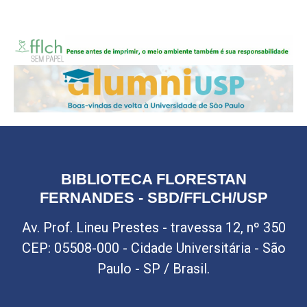
BIBLIOTECA FLORESTAN
FERNANDES - SBD/FFLCH/USP
Av. Prof. Lineu Prestes - travessa 12, nº 350
CEP: 05508-000 - Cidade Universitária - São
Paulo - SP / Brasil.