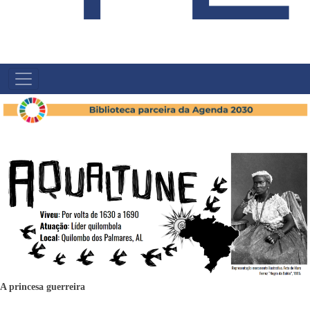
NAVEGAÇÃO
PRINCIPAL
A princesa guerreira